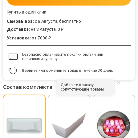
Купить в один клик
Самовывоз:
с 8 Августа, бесплатно
Доставка:
на 8 Августа, 0
₽
Установка:
от 7000
₽
Безопасно оплачивайте покупки онлайн или
наличными курьеру.
Верните или обменяйте товар в течение 30 дней.
Добавьте к заказу
Состав комплекта
сопутствующие товары