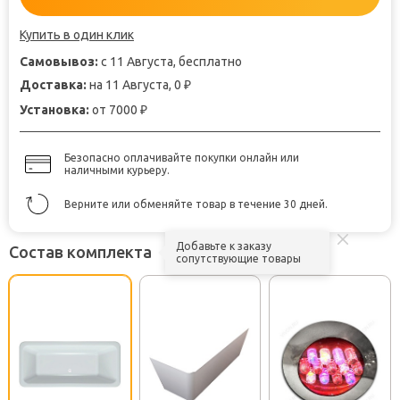
Купить в один клик
Самовывоз:
с 11 Августа, бесплатно
Доставка:
на 11 Августа, 0
₽
Установка:
от 7000
₽
Безопасно оплачивайте покупки онлайн или
наличными курьеру.
Верните или обменяйте товар в течение 30 дней.
Добавьте к заказу
Состав комплекта
сопутствующие товары