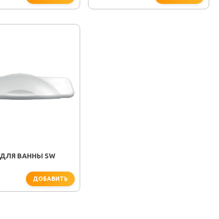
 ДЛЯ ВАННЫ SW
ДОБАВИТЬ