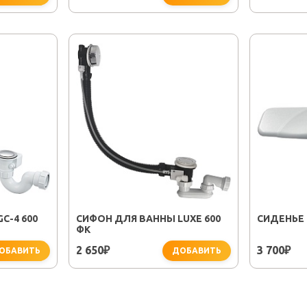
C-4 600
СИФОН ДЛЯ ВАННЫ LUXE 600
СИДЕНЬЕ
ФК
2 650
3 700
₽
₽
ОБАВИТЬ
ДОБАВИТЬ