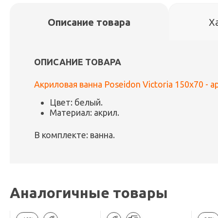
Описание товара
Х
ОПИСАНИЕ ТОВАРА
Акриловая ванна Poseidon Victoria 150x70 - а
Цвет: белый.
Материал: акрил.
В комплекте: ванна.
Аналогичные товары