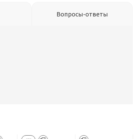
Вопросы-ответы