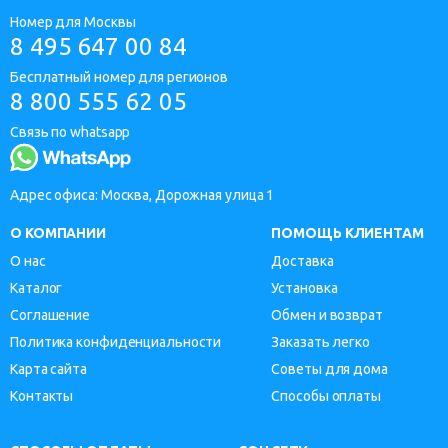
Номер для Москвы
8 495 647 00 84
Бесплатный номер для регионов
8 800 555 62 05
Связь по whatsapp
Адрес офиса: Москва, Дорожная улица 1
О КОМПАНИИ
ПОМОЩЬ КЛИЕНТАМ
О нас
Доставка
Каталог
Установка
Соглашение
Обмен и возврат
Политика конфиденциальности
Заказать легко
Карта сайта
Советы для дома
Контакты
Способы оплаты