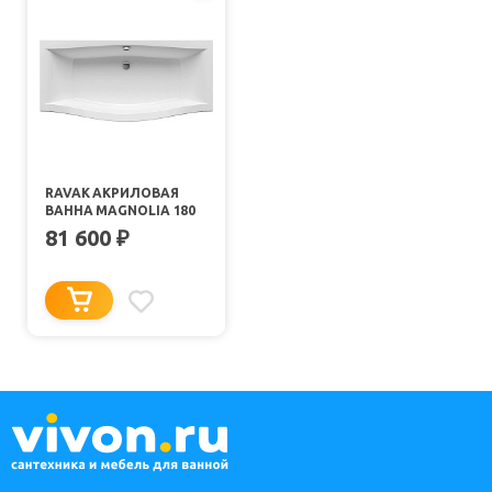
RAVAK АКРИЛОВАЯ
ВАННА MAGNOLIA 180
81 600
₽