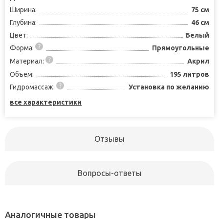
Ширина:
75 см
Глубина:
46 см
Цвет:
Белый
Форма:
Прямоугольные
Материал:
Акрил
Объем:
195 литров
Гидромассаж:
Установка по желанию
все характеристики
Отзывы
Вопросы-ответы
Аналогичные товары