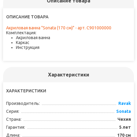
Описание товара
ОПИСАНИЕ ТОВАРА
Акриловая ванна "Sonata (170 см)" - арт. C901000000
Комплектация:
Акриловая ванна
Каркас
Инструкция
Характеристики
ХАРАКТЕРИСТИКИ
Производитель:
Ravak
Серия:
Sonata
Страна:
Чехия
Гарантия:
5 лет
Длина:
170 см