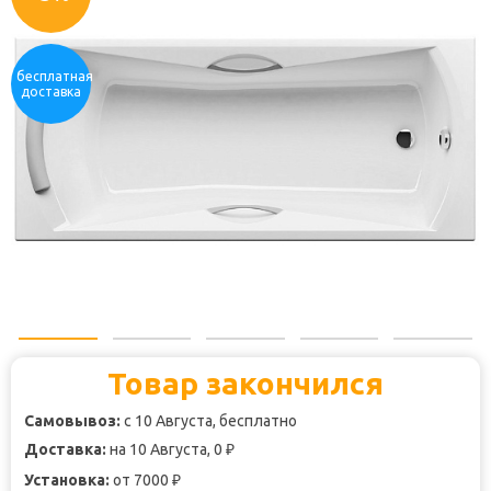
бесплатная
доставка
Товар закончился
Самовывоз:
с 10 Августа, бесплатно
Доставка:
на 10 Августа, 0
₽
Установка:
от 7000
₽