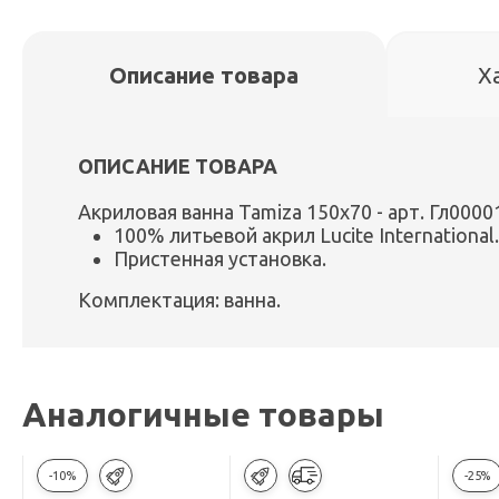
Описание товара
Х
ОПИСАНИЕ ТОВАРА
Акриловая ванна Tamiza 150x70 - арт. Гл0000
100% литьевой акрил Lucite International.
Пристенная установка.
Комплектация: ванна.
Аналогичные товары
-10%
-25%