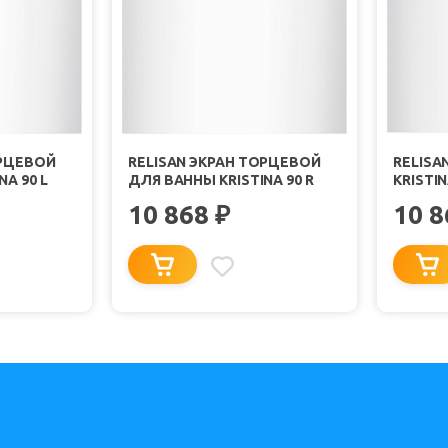
ОРЦЕВОЙ
RELISAN ЭКРАН ТОРЦЕВОЙ
RELISA
A 90 L
ДЛЯ ВАННЫ KRISTINA 90 R
KRISTIN
10 868
10 
₽