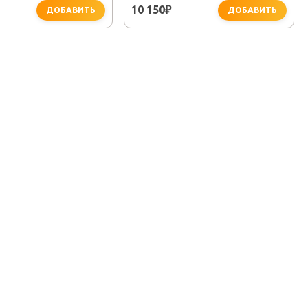
10 150
₽
ДОБАВИТЬ
ДОБАВИТЬ