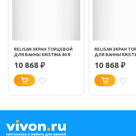
RELISAN ЭКРАН ТОРЦЕВОЙ
RELISAN ЭКРАН Т
ДЛЯ ВАННЫ KRISTINA 80 R
ДЛЯ ВАННЫ KRISTIN
10 868
10 868
₽
₽