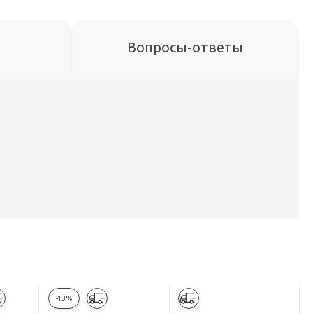
Вопросы-ответы
-13%