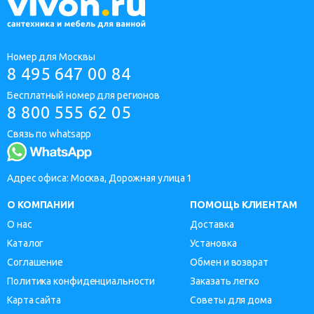
Номер для Москвы
8 495 647 00 84
Бесплатный номер для регионов
8 800 555 62 05
Связь по whatsapp
Адрес офиса: Москва, Дорожная улица 1
О КОМПАНИИ
ПОМОЩЬ КЛИЕНТАМ
О нас
Доставка
Каталог
Установка
Соглашение
Обмен и возврат
Политика конфиденциальности
Заказать легко
Карта сайта
Советы для дома