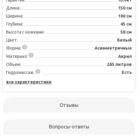
Длина:
150 см
Ширина:
100 см
Глубина:
45 см
Высота с ножками:
58 см
Цвет:
Белый
Форма:
Асимметричные
Материал:
Акрил
Объем:
265 литров
Гидромассаж:
Есть
все характеристики
Отзывы
Вопросы-ответы