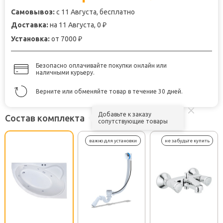
Самовывоз:
с 11 Августа, бесплатно
Доставка:
на 11 Августа, 0
₽
Установка:
от 7000
₽
Безопасно оплачивайте покупки онлайн или
наличными курьеру.
Верните или обменяйте товар в течение 30 дней.
Добавьте к заказу
Состав комплекта
сопутствующие товары