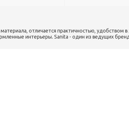
материала, отличается практичностью, удобством в 
рмленные интерьеры. Sanita - один из ведущих бренд