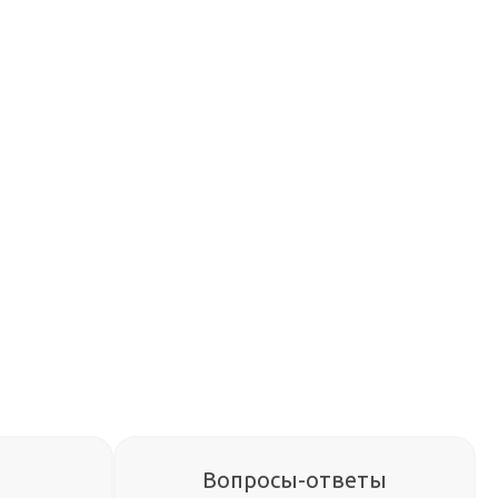
Вопросы-ответы