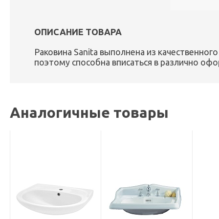
ОПИСАНИЕ ТОВАРА
Раковина
Sanita
выполнена из качественного 
поэтому способна вписаться в различно офо
Аналогичные товары