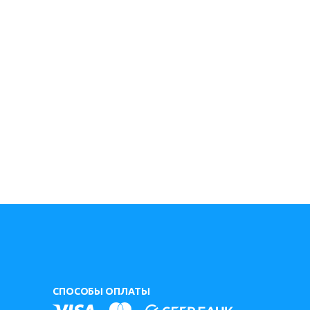
СПОСОБЫ ОПЛАТЫ