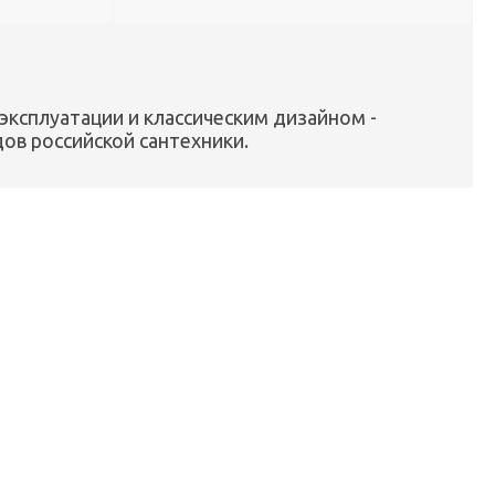
эксплуатации и классическим дизайном -
ов российской сантехники.