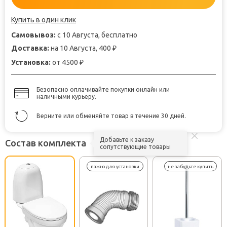
Купить в один клик
Самовывоз:
с 10 Августа, бесплатно
Доставка:
на 10 Августа, 400
₽
Установка:
от 4500
₽
Безопасно оплачивайте покупки онлайн или
наличными курьеру.
Верните или обменяйте товар в течение 30 дней.
Добавьте к заказу
Состав комплекта
сопутствующие товары