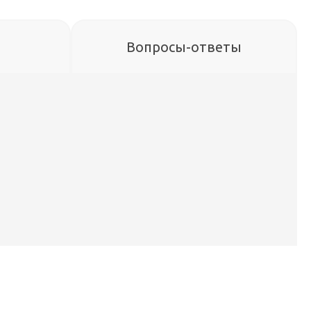
Вопросы-ответы