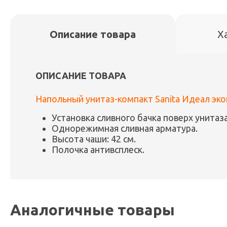
Описание товара
Х
ОПИСАНИЕ ТОВАРА
Напольный унитаз-компакт Sanita Идеал экон
Установка сливного бачка поверх унитаза
Однорежимная сливная арматура.
Высота чаши: 42 см.
Полочка антивсплеск.
Аналогичные товары