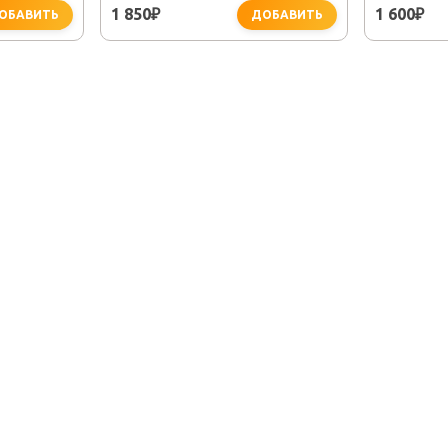
1 850
1 600
₽
₽
ОБАВИТЬ
ДОБАВИТЬ