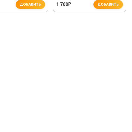
1 700
₽
ДОБАВИТЬ
ДОБАВИТЬ