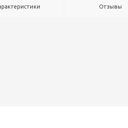
арактеристики
Отзывы