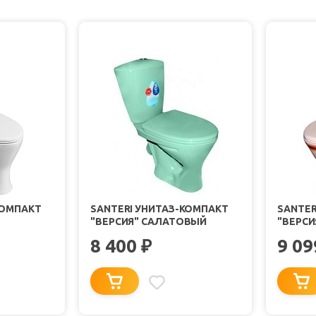
КОМПАКТ
SANTERI УНИТАЗ-КОМПАКТ
SANTER
"ВЕРСИЯ" САЛАТОВЫЙ
"ВЕРСИ
8 400
9 0
₽