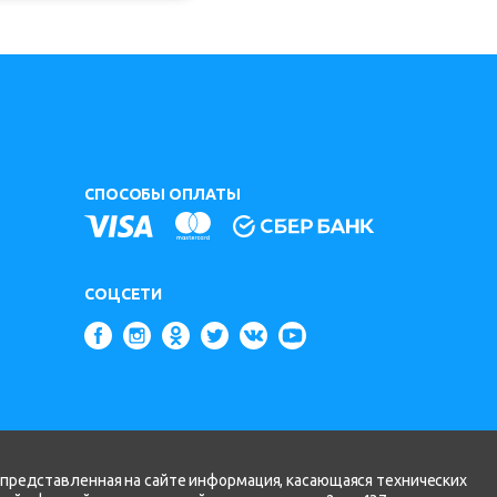
СПОСОБЫ ОПЛАТЫ
СОЦСЕТИ
 представленная на сайте информация, касающаяся технических