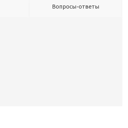
Вопросы-ответы