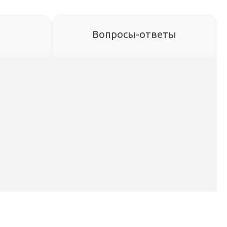
Вопросы-ответы