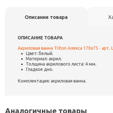
Описание товара
Х
ОПИСАНИЕ ТОВАРА
Акриловая ванна Triton Алекса 170x75 - арт
Цвет: белый.
Материал: акрил.
Толщина акрилового листа: 4 мм.
Гладкое дно.
Комплектация: акриловая ванна.
Аналогичные товары