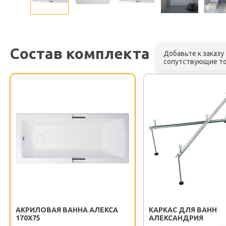
Состав комплекта
Добавьте к заказу
сопутствующие т
АКРИЛОВАЯ ВАННА АЛЕКСА
КАРКАС ДЛЯ ВАНН
170X75
АЛЕКСАНДРИЯ