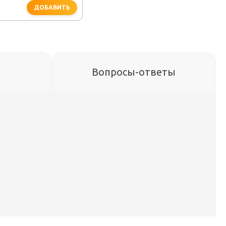
ДОБАВИТЬ
Вопросы-ответы