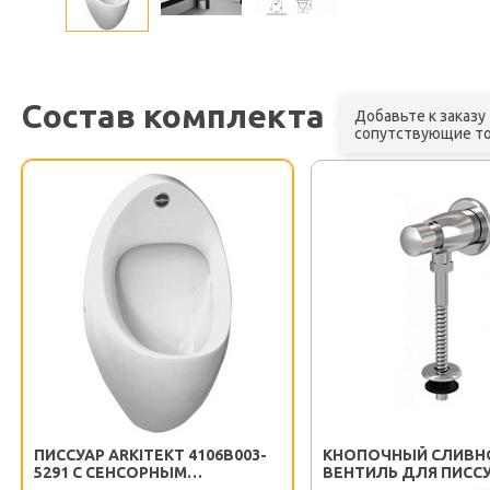
Состав комплекта
Добавьте к заказу
сопутствующие т
ПИССУАР ARKITEKT 4106B003-
КНОПОЧНЫЙ СЛИВН
5291 С СЕНСОРНЫМ
ВЕНТИЛЬ ДЛЯ ПИСС