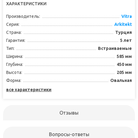
ХАРАКТЕРИСТИКИ
Производитель:
Vitra
Серия:
Arkitekt
Страна:
Турция
Гарантия:
5 лет
Тип:
Встраиваемые
Ширина:
585 мм
Глубина:
450 мм
Высота:
205 мм
Форма:
Овальная
все характеристики
Отзывы
Вопросы-ответы