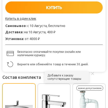
КУПИТЬ
Купить в один клик
Самовывоз:
с 10 Августа, бесплатно
Доставка:
на 10 Августа, 400
₽
Установка:
от 4000
₽
Безопасно оплачивайте покупки онлайн или
наличными курьеру.
Верните или обменяйте товар в течение 30 дней.
Добавьте к заказу
Состав комплекта
сопутствующие товары