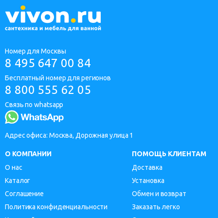
Номер для Москвы
8 495 647 00 84
Бесплатный номер для регионов
8 800 555 62 05
Связь по whatsapp
Адрес офиса: Москва, Дорожная улица 1
О КОМПАНИИ
ПОМОЩЬ КЛИЕНТАМ
О нас
Доставка
Каталог
Установка
Соглашение
Обмен и возврат
Политика конфиденциальности
Заказать легко