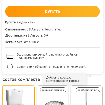
КУПИТЬ
Купить в один клик
Самовывоз:
с 8 Августа, бесплатно
Доставка:
на 8 Августа, 0
₽
Установка:
от 4500
₽
Безопасно оплачивайте покупки онлайн или
наличными курьеру.
Верните или обменяйте товар в течение 30 дней.
Добавьте к заказу
Состав комплекта
сопутствующие товары