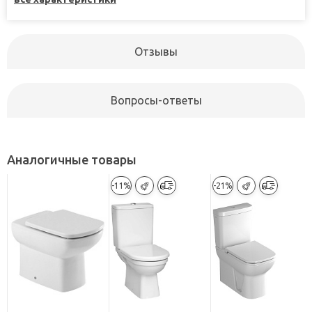
Отзывы
Вопросы-ответы
Аналогичные товары
-11%
-21%