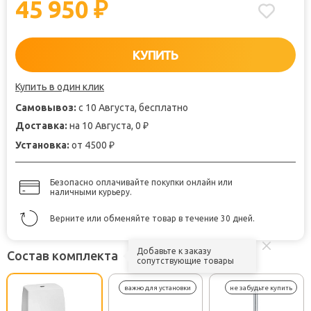
45 950
₽
КУПИТЬ
Купить в один клик
Самовывоз:
с 10 Августа, бесплатно
Доставка:
на 10 Августа, 0
₽
Установка:
от 4500
₽
Безопасно оплачивайте покупки онлайн или
наличными курьеру.
Верните или обменяйте товар в течение 30 дней.
Добавьте к заказу
Состав комплекта
сопутствующие товары