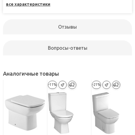
все характеристики
Отзывы
Вопросы-ответы
Аналогичные товары
-11%
-21%