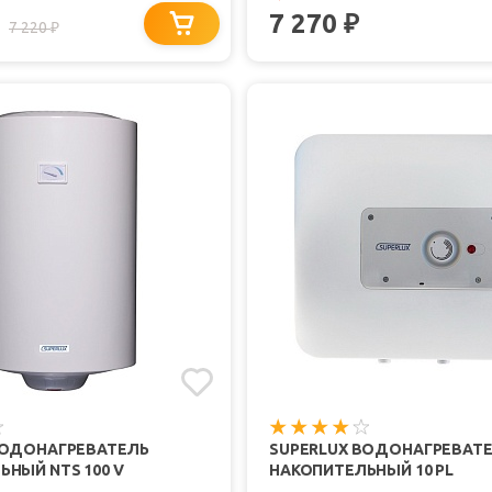
7 270
₽
7 220
₽
ВОДОНАГРЕВАТЕЛЬ
SUPERLUX ВОДОНАГРЕВАТ
НЫЙ NTS 100 V
НАКОПИТЕЛЬНЫЙ 10 PL