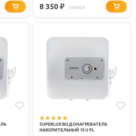
8 350
₽
11 947
₽
ЕЛЬ
SUPERLUX ВОДОНАГРЕВАТЕЛЬ
НАКОПИТЕЛЬНЫЙ 15 U PL