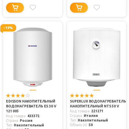
-19%
EDISSON НАКОПИТЕЛЬНЫЙ
SUPERLUX ВОДОНАГРЕВАТЕЛЬ
ВОДОНАГРЕВАТЕЛЬ ES 30 V
НАКОПИТЕЛЬНЫЙ NTS 50 V
121 005
Код товара
221271
Страна
Италия
Код товара
433372
Тип
Накопительный
Страна
Россия
Объем (л)
50
Тип
Накопительный