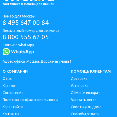
Номер для Москвы
8 495 647 00 84
Бесплатный номер для регионов
8 800 555 62 05
Связь по whatsapp
Адрес офиса: Москва, Дорожная улица 1
О КОМПАНИИ
ПОМОЩЬ КЛИЕНТАМ
О нас
Доставка
Каталог
Установка
Соглашение
Обмен и возврат
Политика конфиденциальности
Заказать легко
Карта сайта
Советы для дома
Контакты
Способы оплаты