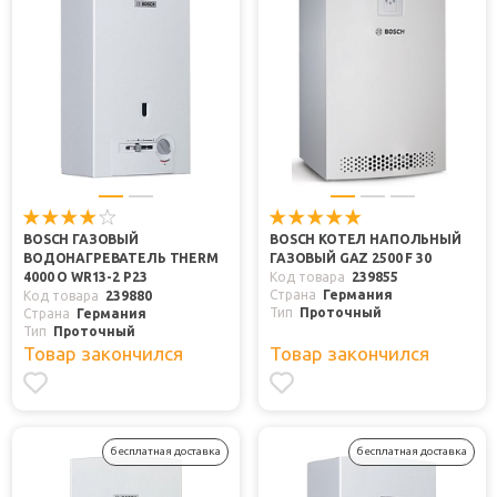
BOSCH ГАЗОВЫЙ
BOSCH КОТЕЛ НАПОЛЬНЫЙ
ВОДОНАГРЕВАТЕЛЬ THERM
ГАЗОВЫЙ GAZ 2500 F 30
4000 O WR13-2 P23
Код товара
239855
Страна
Германия
Код товара
239880
Тип
Проточный
Страна
Германия
Тип
Проточный
Товар закончился
Товар закончился
бесплатная доставка
бесплатная доставка