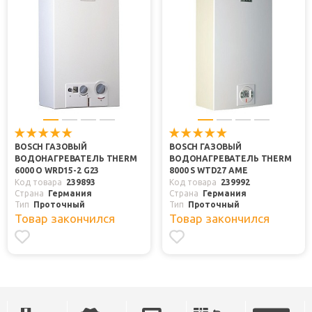
BOSCH ГАЗОВЫЙ
BOSCH ГАЗОВЫЙ
ВОДОНАГРЕВАТЕЛЬ THERM
ВОДОНАГРЕВАТЕЛЬ THERM
6000 O WRD15-2 G23
8000 S WTD27 AME
Код товара
239893
Код товара
239992
Страна
Германия
Страна
Германия
Тип
Проточный
Тип
Проточный
Товар закончился
Товар закончился