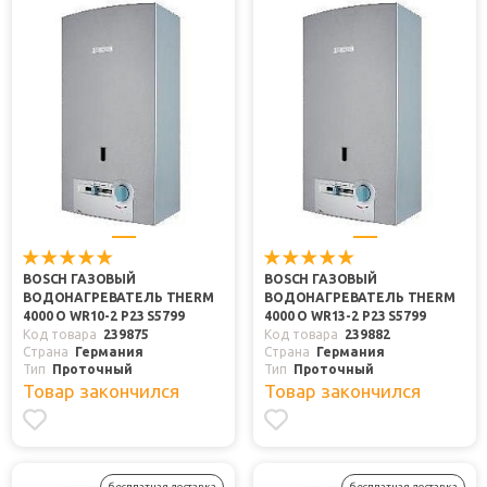
BOSCH ГАЗОВЫЙ
BOSCH ГАЗОВЫЙ
ВОДОНАГРЕВАТЕЛЬ THERM
ВОДОНАГРЕВАТЕЛЬ THERM
4000 O WR10-2 P23 S5799
4000 O WR13-2 P23 S5799
Код товара
239875
Код товара
239882
Страна
Германия
Страна
Германия
Тип
Проточный
Тип
Проточный
Товар закончился
Товар закончился
бесплатная доставка
бесплатная доставка