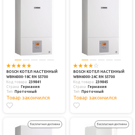
BOSCH КОТЕЛ НАСТЕННЫЙ
BOSCH КОТЕЛ НАСТЕННЫЙ
WBN6000-18C RN S5700
WBN6000-24C RN S5700
Код товара
239841
Код товара
239845
Страна
Германия
Страна
Германия
Тип
Проточный
Тип
Проточный
Товар закончился
Товар закончился
бесплатная доставка
бесплатная доставка