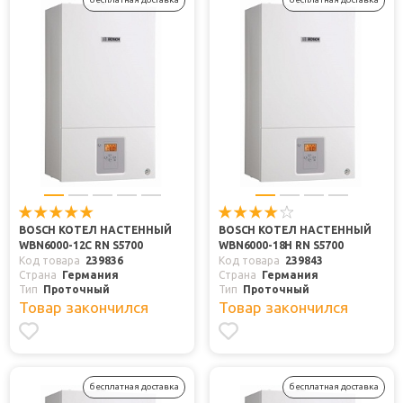
BOSCH КОТЕЛ НАСТЕННЫЙ
BOSCH КОТЕЛ НАСТЕННЫЙ
WBN6000-12C RN S5700
WBN6000-18H RN S5700
Код товара
239836
Код товара
239843
Страна
Германия
Страна
Германия
Тип
Проточный
Тип
Проточный
Товар закончился
Товар закончился
бесплатная доставка
бесплатная доставка