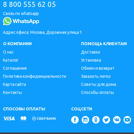
8 800 555 62 05
Связь по whatsapp
Адрес офиса: Москва, Дорожная улица 1
О КОМПАНИИ
ПОМОЩЬ КЛИЕНТАМ
О нас
Доставка
Каталог
Установка
Соглашение
Обмен и возврат
Политика конфиденциальности
Заказать легко
Карта сайта
Советы для дома
Контакты
Способы оплаты
СПОСОБЫ ОПЛАТЫ
СОЦСЕТИ