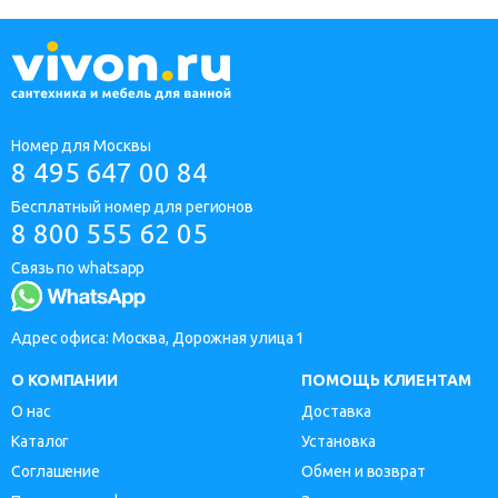
Номер для Москвы
8 495 647 00 84
Бесплатный номер для регионов
8 800 555 62 05
Связь по whatsapp
Адрес офиса: Москва, Дорожная улица 1
О КОМПАНИИ
ПОМОЩЬ КЛИЕНТАМ
О нас
Доставка
Каталог
Установка
Соглашение
Обмен и возврат