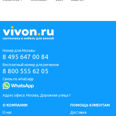
Номер для Москвы
8 495 647 00 84
Бесплатный номер для регионов
8 800 555 62 05
Связь по whatsapp
Адрес офиса: Москва, Дорожная улица 1
О КОМПАНИИ
ПОМОЩЬ КЛИЕНТАМ
О нас
Доставка