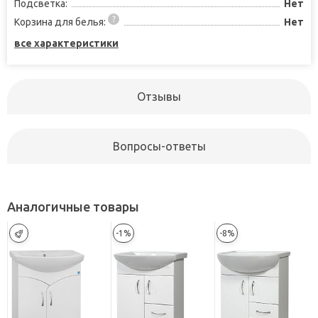
Подсветка:
Нет
Корзина для белья:
Нет
все характеристики
Отзывы
Вопросы-ответы
Аналогичные товары
-1%
-8%