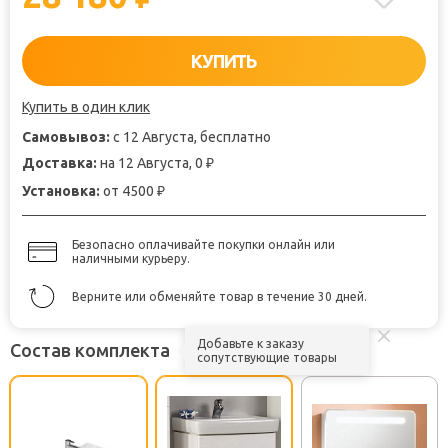
КУПИТЬ
Купить в один клик
Самовывоз:
с 12 Августа, бесплатно
Доставка:
на 12 Августа, 0
₽
Установка:
от 4500
₽
Безопасно оплачивайте покупки онлайн или
наличными курьеру.
Верните или обменяйте товар в течение 30 дней.
Добавьте к заказу
Состав комплекта
сопутствующие товары