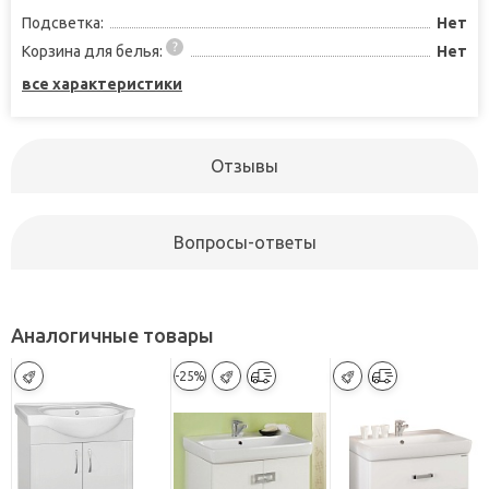
Подсветка:
Нет
Корзина для белья:
Нет
все характеристики
Отзывы
Вопросы-ответы
Аналогичные товары
-25%