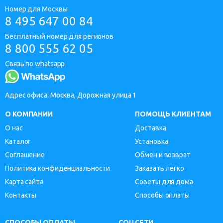
Номер для Москвы
8 495 647 00 84
Бесплатный номер для регионов
8 800 555 62 05
Связь по whatsapp
Адрес офиса: Москва, Дорожная улица 1
О КОМПАНИИ
ПОМОЩЬ КЛИЕНТАМ
О нас
Доставка
Каталог
Установка
Соглашение
Обмен и возврат
Политика конфиденциальности
Заказать легко
Карта сайта
Советы для дома
Контакты
Способы оплаты
СПОСОБЫ ОПЛАТЫ
СОЦСЕТИ