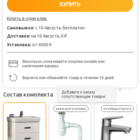
КУПИТЬ
Купить в один клик
Самовывоз:
с 10 Августа, бесплатно
Доставка:
на 10 Августа, 0
₽
Установка:
от 4500
₽
Безопасно оплачивайте покупки онлайн или
наличными курьеру.
Верните или обменяйте товар в течение 30 дней.
Добавьте к заказу
Состав комплекта
сопутствующие товары