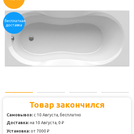
бесплатная
доставка
Товар закончился
Самовывоз:
с 10 Августа, бесплатно
Доставка:
на 10 Августа, 0
₽
Установка:
от 7000
₽