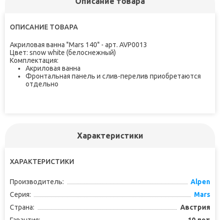
Описание товара
ОПИСАНИЕ ТОВАРА
Акриловая ванна "Mars 140" - арт. AVP0013
Цвет:
snow white (белоснежный)
Комплектация:
Акриловая ванна
Фронтальная панель и слив-перелив приобретаются
отдельно
Характеристики
ХАРАКТЕРИСТИКИ
Производитель:
Alpen
Серия:
Mars
Страна:
Австрия