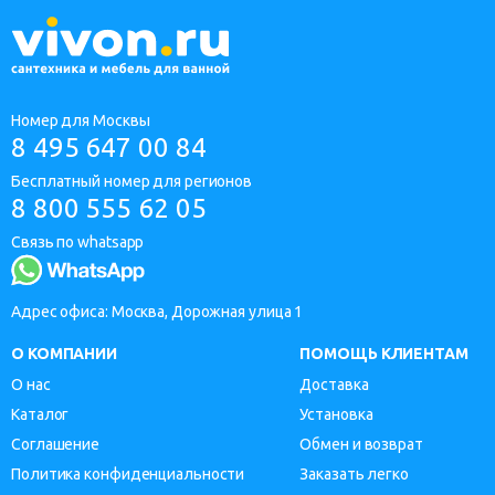
Номер для Москвы
8 495 647 00 84
Бесплатный номер для регионов
8 800 555 62 05
Связь по whatsapp
Адрес офиса: Москва, Дорожная улица 1
О КОМПАНИИ
ПОМОЩЬ КЛИЕНТАМ
О нас
Доставка
Каталог
Установка
Соглашение
Обмен и возврат
Политика конфиденциальности
Заказать легко