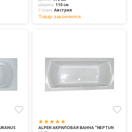
Ширина
110 см
Страна
Австрия
Товар закончился
URANUS
ALPEN АКРИЛОВАЯ ВАННА "NEPTUN