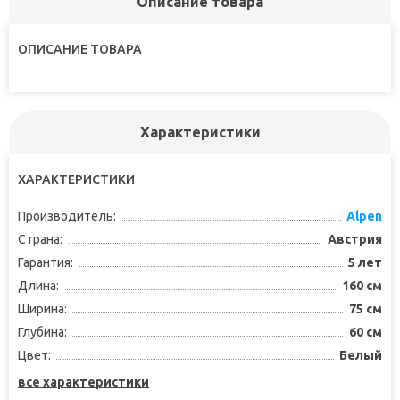
Описание товара
ОПИСАНИЕ ТОВАРА
Характеристики
ХАРАКТЕРИСТИКИ
Производитель:
Alpen
Страна:
Австрия
Гарантия:
5 лет
Длина:
160 см
Ширина:
75 см
Глубина:
60 см
Цвет:
Белый
все характеристики