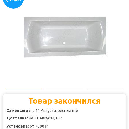
доставка
Товар закончился
Самовывоз:
с 11 Августа, бесплатно
Доставка:
на 11 Августа, 0
₽
Установка:
от 7000
₽