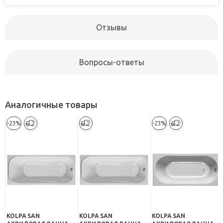
Отзывы
Вопросы-ответы
Аналогичные товары
-23%
-23%
KOLPA SAN
KOLPA SAN
KOLPA SAN