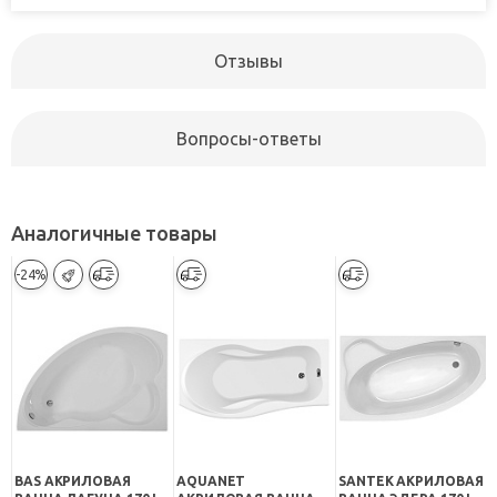
Отзывы
Вопросы-ответы
Аналогичные товары
-24%
BAS АКРИЛОВАЯ
AQUANET
SANTEK АКРИЛОВАЯ