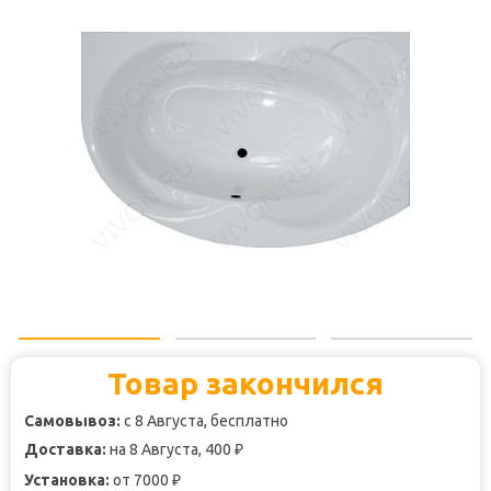
Товар закончился
Самовывоз:
с 8 Августа, бесплатно
Доставка:
на 8 Августа, 400
₽
Установка:
от 7000
₽