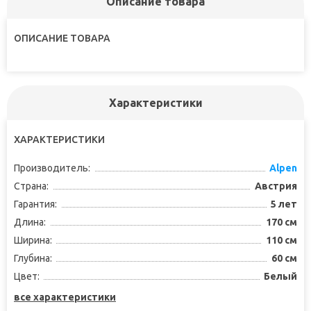
Описание товара
ОПИСАНИЕ ТОВАРА
Характеристики
ХАРАКТЕРИСТИКИ
Производитель:
Alpen
Страна:
Австрия
Гарантия:
5 лет
Длина:
170 см
Ширина:
110 см
Глубина:
60 см
Цвет:
Белый
все характеристики