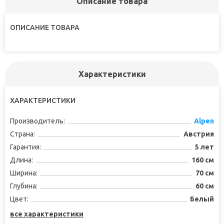
Описание товара
ОПИСАНИЕ ТОВАРА
Характеристики
ХАРАКТЕРИСТИКИ
Производитель:
Alpen
Страна:
Австрия
Гарантия:
5 лет
Длина:
160 см
Ширина:
70 см
Глубина:
60 см
Цвет:
Белый
все характеристики