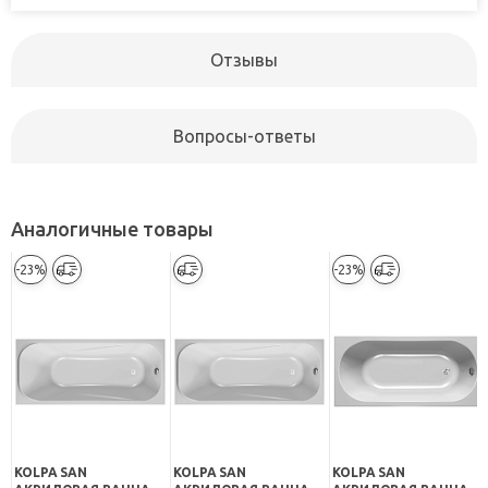
Отзывы
Вопросы-ответы
Аналогичные товары
-23%
-23%
KOLPA SAN
KOLPA SAN
KOLPA SAN