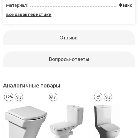
Материал:
Фаянс
все характеристики
Отзывы
Вопросы-ответы
Аналогичные товары
-12%