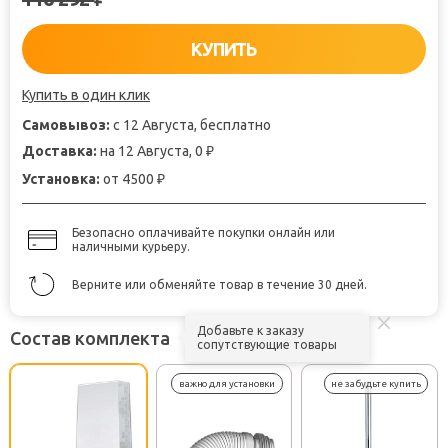
КУПИТЬ
Купить в один клик
Самовывоз:
с 12 Августа, бесплатно
Доставка:
на 12 Августа, 0
₽
Установка:
от 4500
₽
Безопасно оплачивайте покупки онлайн или
наличными курьеру.
Верните или обменяйте товар в течение 30 дней.
Добавьте к заказу
Состав комплекта
сопутствующие товары