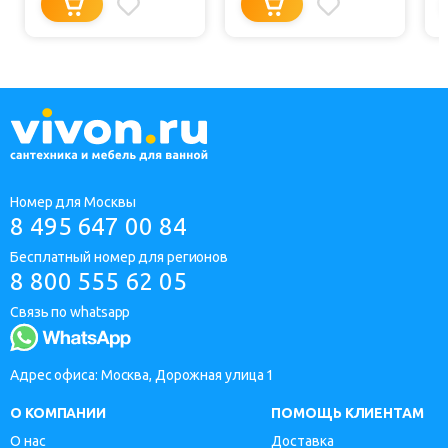
Номер для Москвы
8 495 647 00 84
Бесплатный номер для регионов
8 800 555 62 05
Связь по whatsapp
Адрес офиса: Москва, Дорожная улица 1
О КОМПАНИИ
ПОМОЩЬ КЛИЕНТАМ
О нас
Доставка