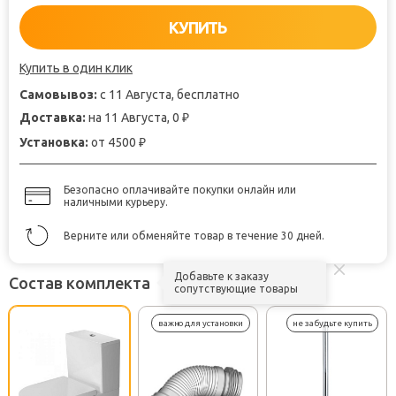
КУПИТЬ
Купить в один клик
Самовывоз:
с 11 Августа, бесплатно
Доставка:
на 11 Августа, 0
₽
Установка:
от 4500
₽
Безопасно оплачивайте покупки онлайн или
наличными курьеру.
Верните или обменяйте товар в течение 30 дней.
Добавьте к заказу
Состав комплекта
сопутствующие товары