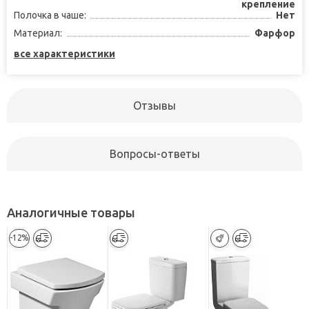
крепление
Полочка в чаше:
Нет
Материал:
Фарфор
все характеристики
Отзывы
Вопросы-ответы
Аналогичные товары
-12%