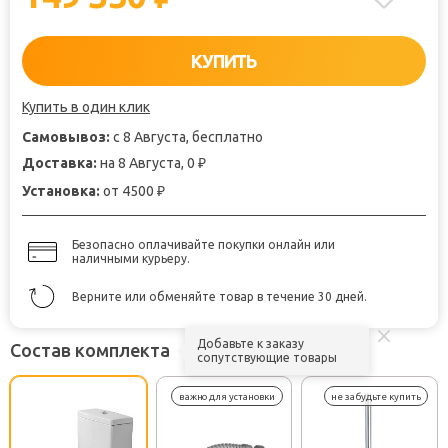
КУПИТЬ
Купить в один клик
Самовывоз:
с 8 Августа, бесплатно
Доставка:
на 8 Августа, 0
₽
Установка:
от 4500
₽
Безопасно оплачивайте покупки онлайн или
наличными курьеру.
Верните или обменяйте товар в течение 30 дней.
Добавьте к заказу
Состав комплекта
сопутствующие товары