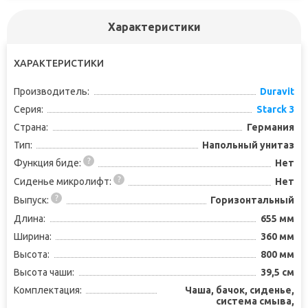
Характеристики
ХАРАКТЕРИСТИКИ
Производитель:
Duravit
Серия:
Starck 3
Страна:
Германия
Тип:
Напольный унитаз
Функция биде:
Нет
Сиденье микролифт:
Нет
Выпуск:
Горизонтальный
Длина:
655 мм
Ширина:
360 мм
Высота:
800 мм
Высота чаши:
39,5 см
Комплектация:
Чаша, бачок, сиденье,
система смыва,