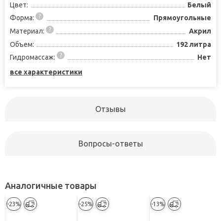
Цвет:
Белый
Форма:
Прямоугольные
Материал:
Акрил
Объем:
192 литра
Гидромассаж:
Нет
все характеристики
Отзывы
Вопросы-ответы
Аналогичные товары
-23%
-25%
-13%