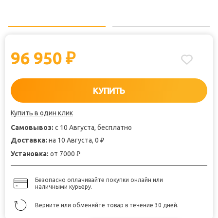
96 950
₽
КУПИТЬ
Купить в один клик
Самовывоз:
с 10 Августа, бесплатно
Доставка:
на 10 Августа, 0
₽
Установка:
от 7000
₽
Безопасно оплачивайте покупки онлайн или
наличными курьеру.
Верните или обменяйте товар в течение 30 дней.