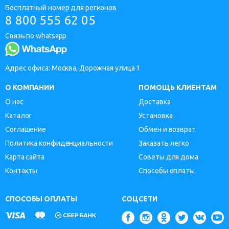
Бесплатный номер для регионов
8 800 555 62 05
Связь по whatsapp
Адрес офиса: Москва, Дорожная улица 1
О КОМПАНИИ
ПОМОЩЬ КЛИЕНТАМ
О нас
Доставка
Каталог
Установка
Соглашение
Обмен и возврат
Политика конфиденциальности
Заказать легко
Карта сайта
Советы для дома
Контакты
Способы оплаты
СПОСОБЫ ОПЛАТЫ
СОЦСЕТИ