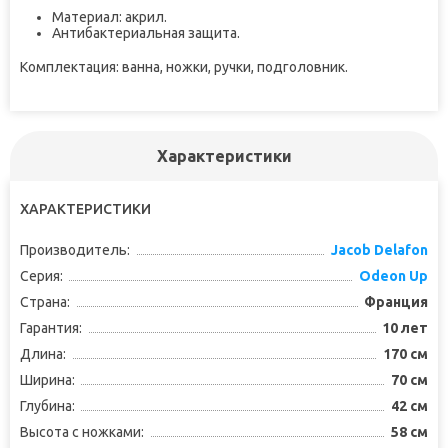
Материал: акрил.
Антибактериальная защита.
Комплектация: ванна, ножки, ручки, подголовник.
Характеристики
ХАРАКТЕРИСТИКИ
Производитель:
Jacob Delafon
Серия:
Odeon Up
Страна:
Франция
Гарантия:
10 лет
Длина:
170 см
Ширина:
70 см
Глубина:
42 см
Высота с ножками:
58 см