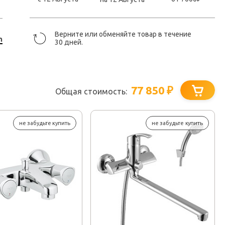
Верните или обменяйте товар в течение
n
30 дней.
77 850
₽
Общая стоимость:
не забудьте купить
не забудьте купить