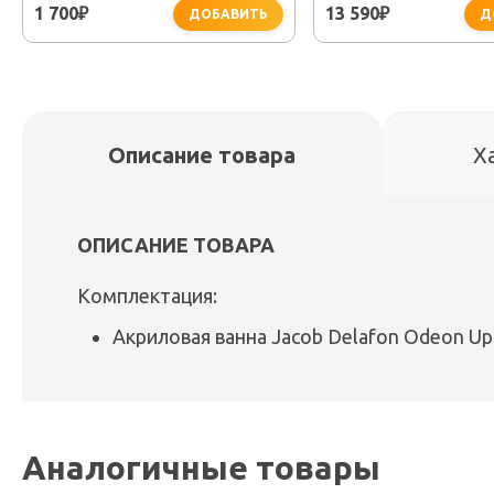
1 700
13 590
₽
₽
ДОБАВИТЬ
Д
Описание товара
Х
ОПИСАНИЕ ТОВАРА
Комплектация:
Акриловая ванна Jacob Delafon Odeon Up
Аналогичные товары