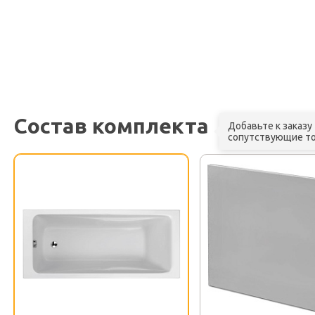
Состав комплекта
Добавьте к заказу
сопутствующие т