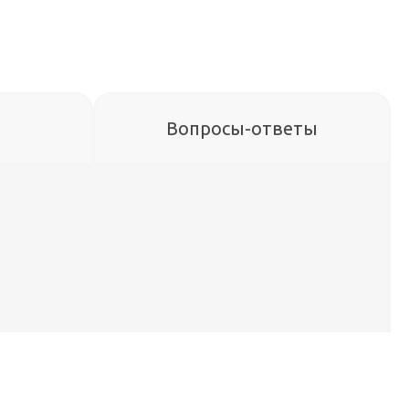
Вопросы-ответы