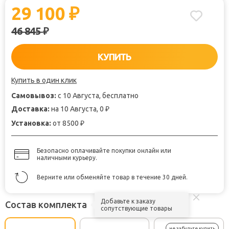
29 100
₽
46 845
₽
КУПИТЬ
Купить в один клик
Самовывоз:
с 10 Августа, бесплатно
Доставка:
на 10 Августа, 0
₽
Установка:
от 8500
₽
Безопасно оплачивайте покупки онлайн или
наличными курьеру.
Верните или обменяйте товар в течение 30 дней.
Добавьте к заказу
Состав комплекта
сопутствующие товары