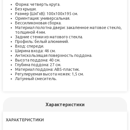
Форма: четверть круга.
Без крыши.
Размер (ШxГxВ): 100x100x195 см.
Ориентация: универсальная.
Бессиликоновая сборка.
Материал полотна двери: закаленное матовое стекло,
толщиной 4 мм.
Задние стенки из матового стекла.
Профиль: белый алюминий.
Вход: спереди.
Ширина входа: 46 см.
Антискользящая поверхность поддона.
Высота поддона: 40 см.
Глубина поддона: 27 см.
Материал поддона: ABS-пластик.
Регулируемая высота ножек: 1,5 см.
Латунный смеситель.
Характеристики
ХАРАКТЕРИСТИКИ