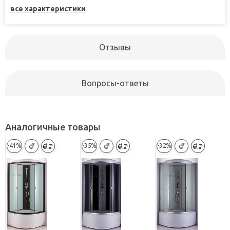
все характеристики
Отзывы
Вопросы-ответы
Аналогичные товары
-41%
-35%
-32%