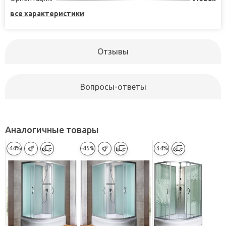
все характеристики
Отзывы
Вопросы-ответы
Аналогичные товары
-44%
-45%
-34%