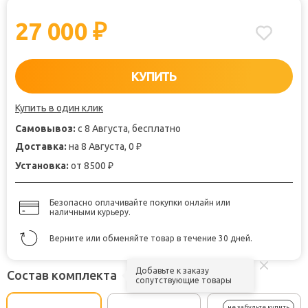
27 000
₽
КУПИТЬ
Купить в один клик
Самовывоз:
с 8 Августа, бесплатно
Доставка:
на 8 Августа, 0
₽
Установка:
от 8500
₽
Безопасно оплачивайте покупки онлайн или
наличными курьеру.
Верните или обменяйте товар в течение 30 дней.
Добавьте к заказу
Состав комплекта
сопутствующие товары