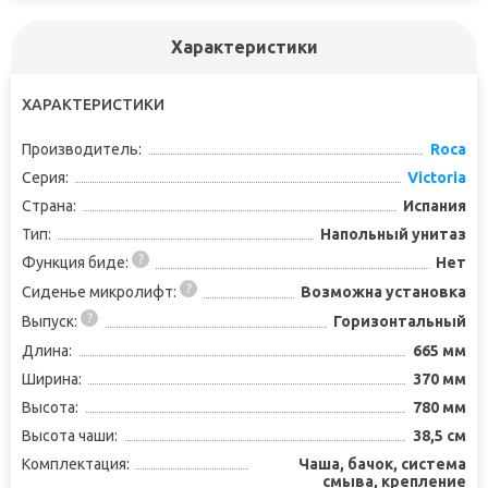
Характеристики
ХАРАКТЕРИСТИКИ
Производитель:
Roca
Серия:
Victoria
Страна:
Испания
Тип:
Напольный унитаз
Функция биде:
Нет
Сиденье микролифт:
Возможна установка
Выпуск:
Горизонтальный
Длина:
665 мм
Ширина:
370 мм
Высота:
780 мм
Высота чаши:
38,5 см
Комплектация:
Чаша, бачок, система
смыва, крепление