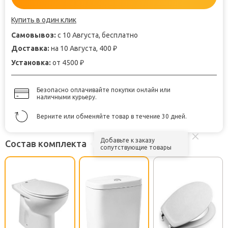
Купить в один клик
Самовывоз:
с 10 Августа, бесплатно
Доставка:
на 10 Августа, 400
₽
Установка:
от 4500
₽
Безопасно оплачивайте покупки онлайн или
наличными курьеру.
Верните или обменяйте товар в течение 30 дней.
Добавьте к заказу
Состав комплекта
сопутствующие товары