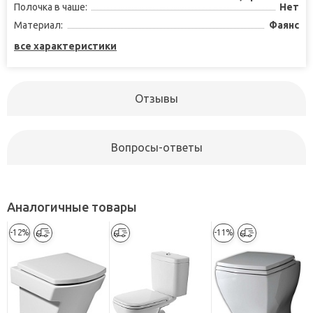
Полочка в чаше:
Нет
Материал:
Фаянс
все характеристики
Отзывы
Вопросы-ответы
Аналогичные товары
-12%
-11%