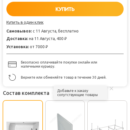
КУПИТЬ
Купить в один клик
Самовывоз:
с 11 Августа, бесплатно
Доставка:
на 11 Августа, 400
₽
Установка:
от 7000
₽
Безопасно оплачивайте покупки онлайн или
наличными курьеру.
Верните или обменяйте товар в течение 30 дней.
Добавьте к заказу
Состав комплекта
сопутствующие товары