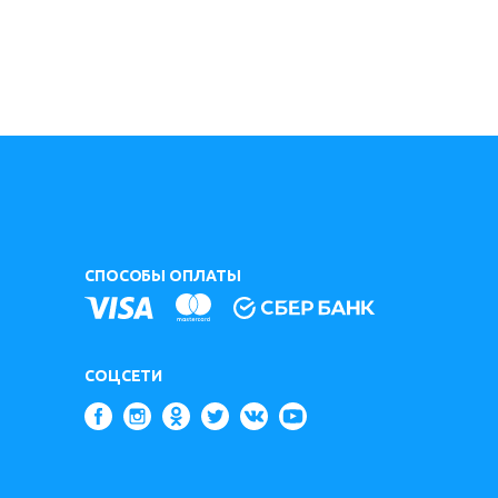
СПОСОБЫ ОПЛАТЫ
СОЦСЕТИ