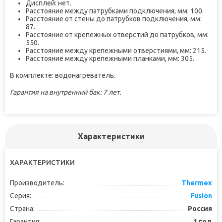
Дисплей: нет.
Расстояние между патрубками подключения, мм: 100.
Расстояние от стены до патрубков подключения, мм:
87.
Расстояние от крепежных отверстий до патрубков, мм:
550.
Расстояние между крепежными отверстиями, мм: 215.
Расстояние между крепежными планками, мм: 305.
В комплекте: водонагреватель.
Гарантия на внутренний бак: 7 лет.
Характеристики
ХАРАКТЕРИСТИКИ
Производитель:
Thermex
Серия:
Fusion
Страна:
Россия
Гарантия:
1 год