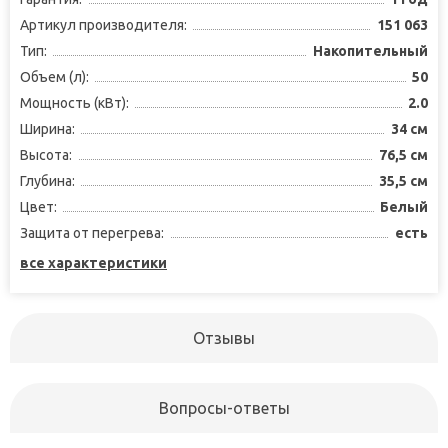
Артикул производителя:
151 063
Тип:
Накопительный
Объем (л):
50
Мощность (кВт):
2.0
Ширина:
34 см
Высота:
76,5 см
Глубина:
35,5 см
Цвет:
Белый
Защита от перегрева:
есть
все характеристики
Отзывы
Вопросы-ответы