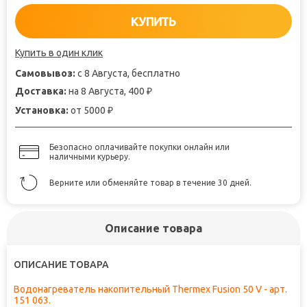
КУПИТЬ
Купить в один клик
Самовывоз:
с 8 Августа, бесплатно
Доставка:
на 8 Августа, 400
₽
Установка:
от 5000
₽
Безопасно оплачивайте покупки онлайн или
наличными курьеру.
Верните или обменяйте товар в течение 30 дней.
Описание товара
ОПИСАНИЕ ТОВАРА
Водонагреватель накопительный Thermex Fusion 50 V - арт.
151 063.