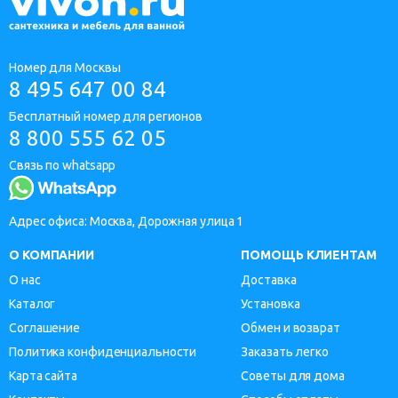
Номер для Москвы
8 495 647 00 84
Бесплатный номер для регионов
8 800 555 62 05
Связь по whatsapp
Адрес офиса: Москва, Дорожная улица 1
О КОМПАНИИ
ПОМОЩЬ КЛИЕНТАМ
О нас
Доставка
Каталог
Установка
Соглашение
Обмен и возврат
Политика конфиденциальности
Заказать легко
Карта сайта
Советы для дома