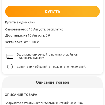
КУПИТЬ
Купить в один клик
Самовывоз:
с 10 Августа, бесплатно
Доставка:
на 10 Августа, 0
₽
Установка:
от 5000
₽
Безопасно оплачивайте покупки онлайн или
наличными курьеру.
Верните или обменяйте товар в течение 30 дней.
Описание товара
ОПИСАНИЕ ТОВАРА
Водонагреватель накопительный Praktik 50 V Slim