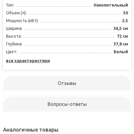
Тип:
Накопительный
Объем (л):
50
Мощность (кВт):
2.5
Ширина:
36,5 см
Высота:
72 см
Глубина:
37,8 см
Цвет:
Белый
все характеристики
Отзывы
Вопросы-ответы
Аналогичные товары