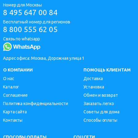
Номер для Москвы
8 495 647 00 84
Бесплатный номер для регионов
8 800 555 62 05
Связь по whatsapp
Адрес офиса: Москва, Дорожная улица 1
О КОМПАНИИ
ПОМОЩЬ КЛИЕНТАМ
О нас
Доставка
Каталог
Установка
Соглашение
Обмен и возврат
Политика конфиденциальности
Заказать легко
Карта сайта
Советы для дома
Контакты
Способы оплаты
СПОСОБЫ ОПЛАТЫ
СОЦСЕТИ