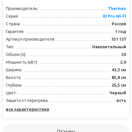
Производитель:
Thermex
Серия:
ID Pro Wi-Fi
Страна:
Россия
Гарантия:
1 год
Артикул производителя:
151 137
Тип:
Накопительный
Объем (л):
50
Мощность (кВт):
2.0
Ширина:
43,3 см
Высота:
85,8 см
Глубина:
25,5 см
Цвет:
Черный
Защита от перегрева:
есть
все характеристики
Отзывы