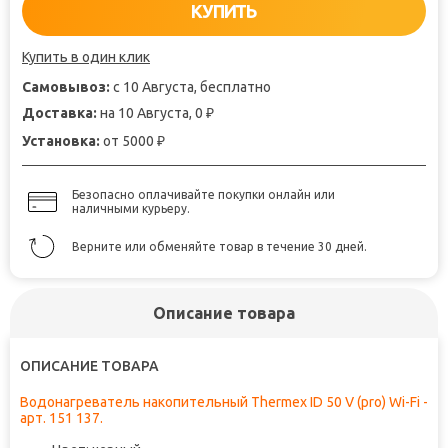
КУПИТЬ
Купить в один клик
Самовывоз:
с 10 Августа, бесплатно
Доставка:
на 10 Августа, 0
₽
Установка:
от 5000
₽
Безопасно оплачивайте покупки онлайн или
наличными курьеру.
Верните или обменяйте товар в течение 30 дней.
Описание товара
ОПИСАНИЕ ТОВАРА
Водонагреватель накопительный Thermex ID 50 V (pro) Wi-Fi -
арт. 151 137.