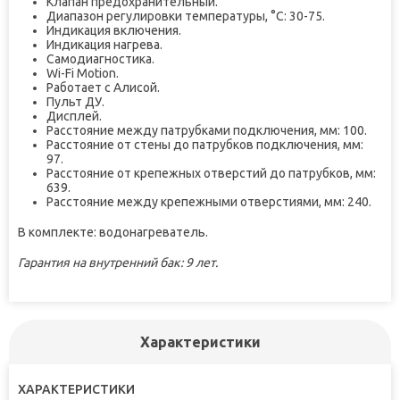
Клапан предохранительный.
Диапазон регулировки температуры, °С: 30-75.
Индикация включения.
Индикация нагрева.
Самодиагностика.
Wi-Fi Motion.
Работает с Алисой.
Пульт ДУ.
Дисплей.
Расстояние между патрубками подключения, мм: 100.
Расстояние от стены до патрубков подключения, мм:
97.
Расстояние от крепежных отверстий до патрубков, мм:
639.
Расстояние между крепежными отверстиями, мм: 240.
В комплекте: водонагреватель.
Гарантия на внутренний бак: 9 лет.
Характеристики
ХАРАКТЕРИСТИКИ