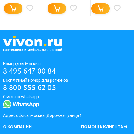
Номер для Москвы
8 495 647 00 84
Бесплатный номер для регионов
8 800 555 62 05
Связь по whatsapp
Адрес офиса: Москва, Дорожная улица 1
О КОМПАНИИ
ПОМОЩЬ КЛИЕНТАМ