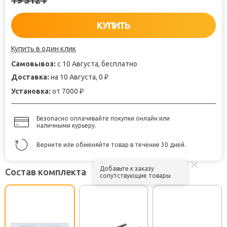
₽
КУПИТЬ
Купить в один клик
Самовывоз:
с 10 Августа, бесплатно
Доставка:
на 10 Августа, 0
₽
Установка:
от 7000
₽
Безопасно оплачивайте покупки онлайн или
наличными курьеру.
Верните или обменяйте товар в течение 30 дней.
Добавьте к заказу
Состав комплекта
сопутствующие товары