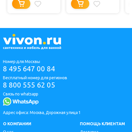
Номер для Москвы
8 495 647 00 84
Бесплатный номер для регионов
8 800 555 62 05
Связь по whatsapp
Адрес офиса: Москва, Дорожная улица 1
О КОМПАНИИ
ПОМОЩЬ КЛИЕНТАМ
О нас
Доставка