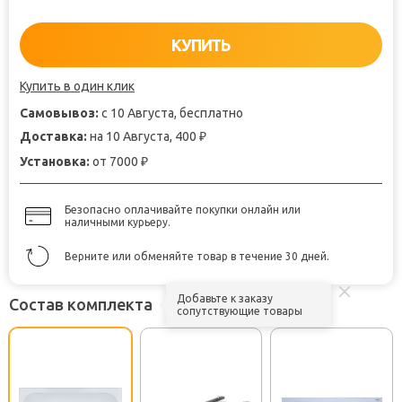
КУПИТЬ
Купить в один клик
Самовывоз:
с 10 Августа, бесплатно
Доставка:
на 10 Августа, 400
₽
Установка:
от 7000
₽
Безопасно оплачивайте покупки онлайн или
наличными курьеру.
Верните или обменяйте товар в течение 30 дней.
Добавьте к заказу
Состав комплекта
сопутствующие товары