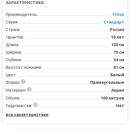
ХАРАКТЕРИСТИКИ
Производитель:
Triton
Серия:
Стандарт
Страна:
Россия
Гарантия:
10 лет
Длина:
120 см
Ширина:
70 см
Глубина:
34 см
Высота с ножками:
61 см
Цвет:
Белый
Форма:
Прямоугольные
Материал:
Акрил
Объем:
100 литров
Гидромассаж:
Нет
все характеристики