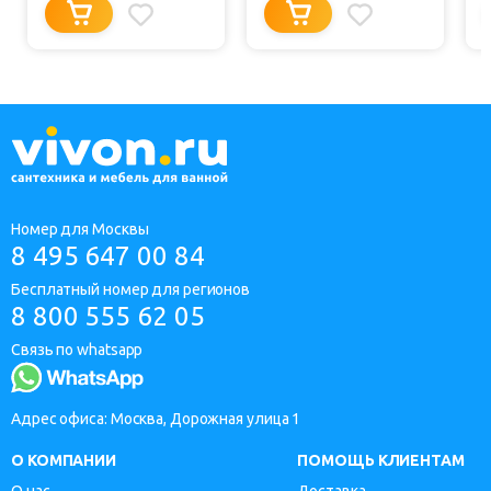
Номер для Москвы
8 495 647 00 84
Бесплатный номер для регионов
8 800 555 62 05
Связь по whatsapp
Адрес офиса: Москва, Дорожная улица 1
О КОМПАНИИ
ПОМОЩЬ КЛИЕНТАМ
О нас
Доставка