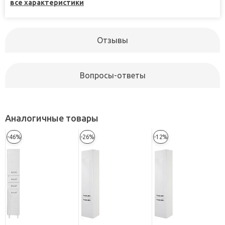
все характеристики
Отзывы
Вопросы-ответы
Аналогичные товары
-46%
-26%
-12%