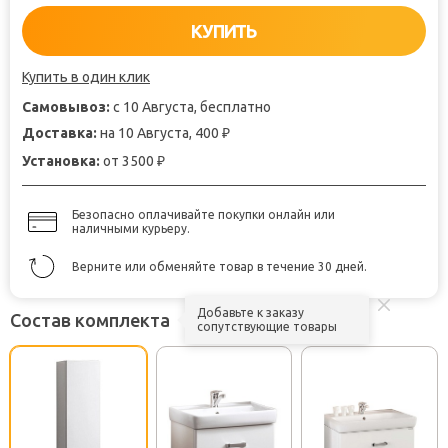
КУПИТЬ
Купить в один клик
Самовывоз:
с 10 Августа, бесплатно
Доставка:
на 10 Августа, 400
₽
Установка:
от 3500
₽
Безопасно оплачивайте покупки онлайн или
наличными курьеру.
Верните или обменяйте товар в течение 30 дней.
Добавьте к заказу
Состав комплекта
сопутствующие товары