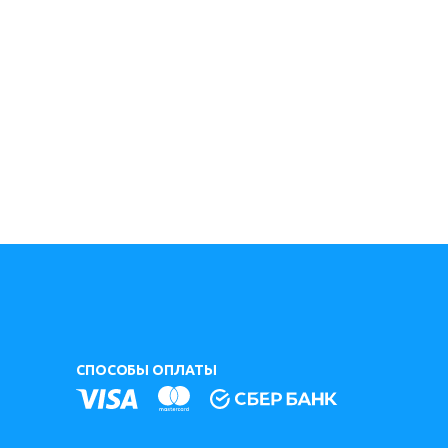
СПОСОБЫ ОПЛАТЫ