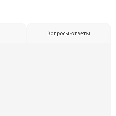
Вопросы-ответы