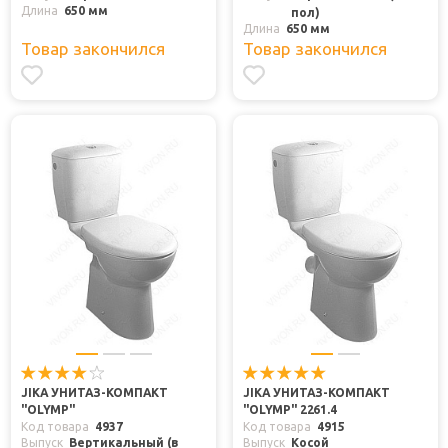
Длина
650 мм
пол)
Длина
650 мм
Товар закончился
Товар закончился
JIKA УНИТАЗ-КОМПАКТ
JIKA УНИТАЗ-КОМПАКТ
"OLYMP"
"OLYMP" 2261.4
Код товара
4937
Код товара
4915
Выпуск
Вертикальный (в
Выпуск
Косой