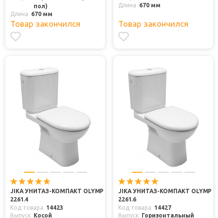
Длина
670 мм
пол)
Длина
670 мм
Товар закончился
Товар закончился
JIKA УНИТАЗ-КОМПАКТ OLYMP
JIKA УНИТАЗ-КОМПАКТ OLYMP
2261.4
2261.6
Код товара
14423
Код товара
14427
Выпуск
Косой
Выпуск
Горизонтальный