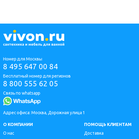
Номер для Москвы
8 495 647 00 84
Бесплатный номер для регионов
8 800 555 62 05
Связь по whatsapp
Адрес офиса: Москва, Дорожная улица 1
О КОМПАНИИ
ПОМОЩЬ КЛИЕНТАМ
О нас
Доставка