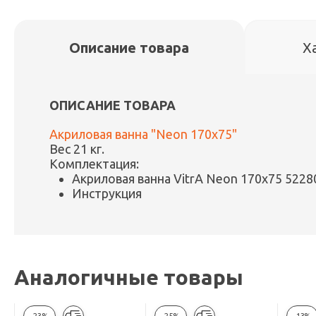
Описание товара
Х
ОПИСАНИЕ ТОВАРА
Акриловая ванна "Neon 170x75"
Вес 21 кг.
Комплектация:
Акриловая ванна VitrA Neon 170x75 522
Инструкция
Аналогичные товары