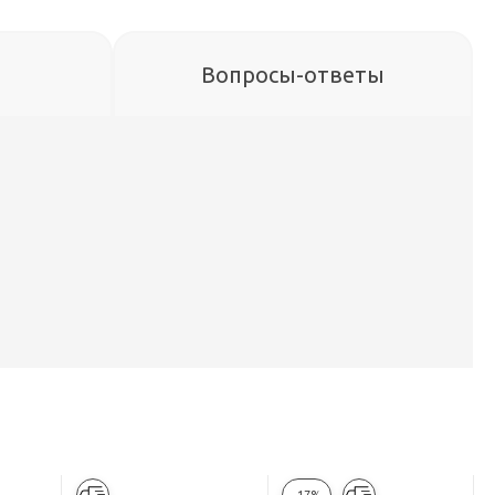
Вопросы-ответы