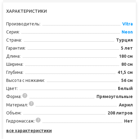
ХАРАКТЕРИСТИКИ
Производитель:
Vitra
Серия:
Neon
Страна:
Турция
Гарантия:
5 лет
Длина:
180 см
Ширина:
80 см
Глубина:
41,5 см
Высота с ножками:
56 см
Цвет:
Белый
Форма:
Прямоугольные
Материал:
Акрил
Объем:
208 литров
Гидромассаж:
Нет
все характеристики