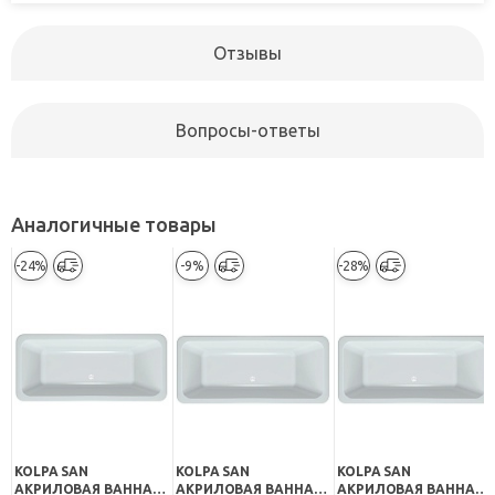
Отзывы
Вопросы-ответы
Аналогичные товары
-24%
-9%
-28%
KOLPA SAN
KOLPA SAN
KOLPA SAN
АКРИЛОВАЯ ВАННА
АКРИЛОВАЯ ВАННА
АКРИЛОВАЯ ВАННА