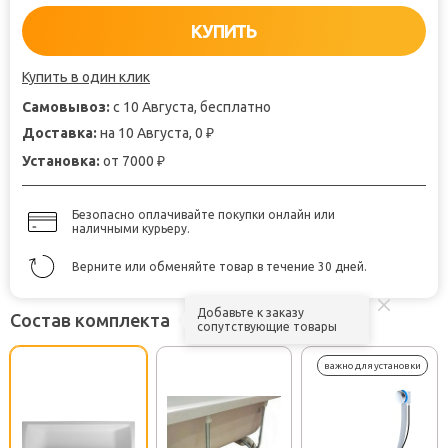
КУПИТЬ
Купить в один клик
Самовывоз:
с 10 Августа, бесплатно
Доставка:
на 10 Августа, 0
₽
Установка:
от 7000
₽
Безопасно оплачивайте покупки онлайн или
наличными курьеру.
Верните или обменяйте товар в течение 30 дней.
Добавьте к заказу
Состав комплекта
сопутствующие товары